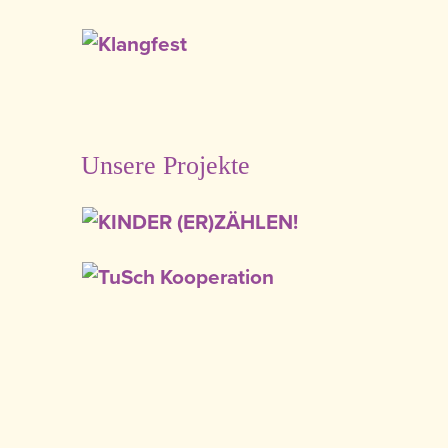
Unsere Projekte