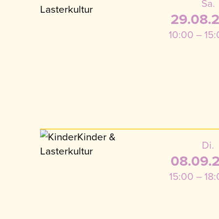
Sa.
29.08.
10:00 – 15
Di.
08.09.
15:00 – 18