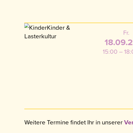
Fr.
18.09.
15:00 – 18
Weitere Termine findet Ihr in unserer
Ver