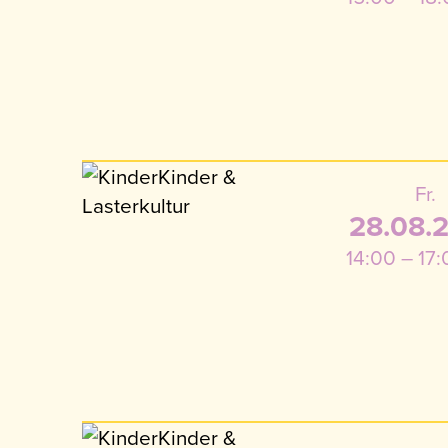
Fr.
28.08.
14:00 – 17