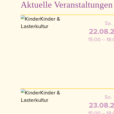
Aktuelle Veranstaltungen
Sa.
22.08.
15:00 – 18
So.
23.08.
15:00 – 18