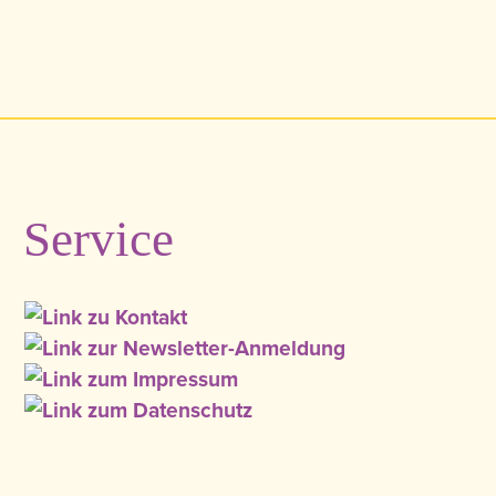
Service