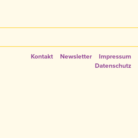
Kontakt
Newsletter
Impressum
Datenschutz